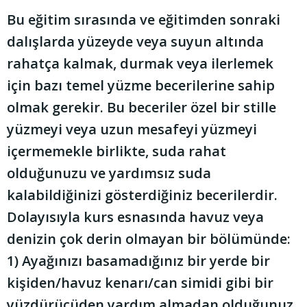
Bu eğitim sırasında ve eğitimden sonraki
dalışlarda yüzeyde veya suyun altında
rahatça kalmak, durmak veya ilerlemek
için bazı temel yüzme becerilerine sahip
olmak gerekir. Bu beceriler özel bir stille
yüzmeyi veya uzun mesafeyi yüzmeyi
içermemekle birlikte, suda rahat
olduğunuzu ve yardımsız suda
kalabildiğinizi gösterdiğiniz becerilerdir.
Dolayısıyla kurs esnasında havuz veya
denizin çok derin olmayan bir bölümünde:
1) Ayağınızı basamadığınız bir yerde bir
kişiden/havuz kenarı/can simidi gibi bir
yüzdürücüden yardım almadan olduğunuz