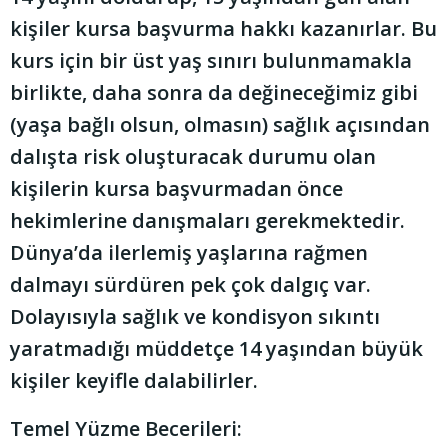
kişiler kursa başvurma hakkı kazanırlar. Bu
kurs için bir üst yaş sınırı bulunmamakla
birlikte, daha sonra da değineceğimiz gibi
(yaşa bağlı olsun, olmasın) sağlık açısından
dalışta risk oluşturacak durumu olan
kişilerin kursa başvurmadan önce
hekimlerine danışmaları gerekmektedir.
Dünya’da ilerlemiş yaşlarına rağmen
dalmayı sürdüren pek çok dalgıç var.
Dolayısıyla sağlık ve kondisyon sıkıntı
yaratmadığı müddetçe 14 yaşından büyük
kişiler keyifle dalabilirler.
Temel Yüzme Becerileri: