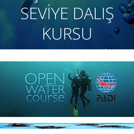
SEVİYE DALIŞ
KURSU