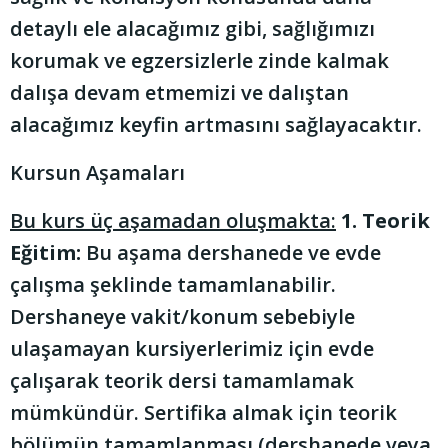
detaylı ele alacağımız gibi, sağlığımızı
korumak ve egzersizlerle zinde kalmak
dalışa devam etmemizi ve dalıştan
alacağımız keyfin artmasını sağlayacaktır.
Kursun Aşamaları
Bu kurs üç aşamadan oluşmakta:
1. Teorik
Eğitim:
Bu aşama dershanede ve evde
çalışma şeklinde tamamlanabilir.
Dershaneye vakit/konum sebebiyle
ulaşamayan kursiyerlerimiz için evde
çalışarak teorik dersi tamamlamak
mümkündür. Sertifika almak için teorik
bölümün tamamlanması (dershanede veya