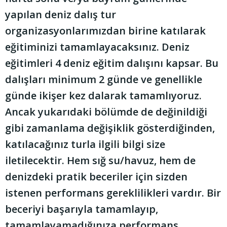
yapılan deniz dalış tur
organizasyonlarımızdan birine katılarak
eğitiminizi tamamlayacaksınız. Deniz
eğitimleri 4 deniz eğitim dalışını kapsar. Bu
dalışları minimum 2 günde ve genellikle
günde ikişer kez dalarak tamamlıyoruz.
Ancak yukarıdaki bölümde de değinildiği
gibi zamanlama değişiklik gösterdiğinden,
katılacağınız turla ilgili bilgi size
iletilecektir. Hem sığ su/havuz, hem de
denizdeki pratik beceriler için sizden
istenen performans gereklilikleri vardır. Bir
beceriyi başarıyla tamamlayıp,
tamamlayamadığınıza performans