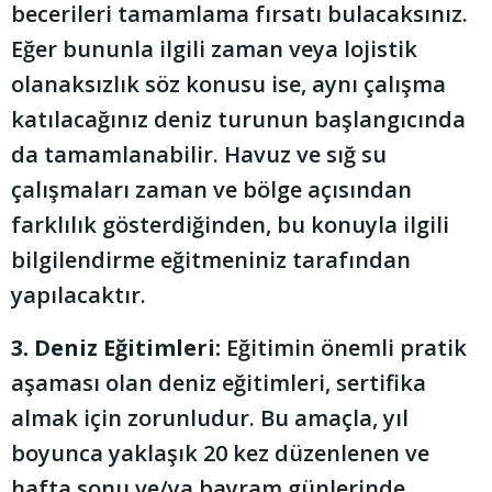
becerileri tamamlama fırsatı bulacaksınız.
Eğer bununla ilgili zaman veya lojistik
olanaksızlık söz konusu ise, aynı çalışma
katılacağınız deniz turunun başlangıcında
da tamamlanabilir. Havuz ve sığ su
çalışmaları zaman ve bölge açısından
farklılık gösterdiğinden, bu konuyla ilgili
bilgilendirme eğitmeniniz tarafından
yapılacaktır.
3. Deniz Eğitimleri:
Eğitimin önemli pratik
aşaması olan deniz eğitimleri, sertifika
almak için zorunludur. Bu amaçla, yıl
boyunca yaklaşık 20 kez düzenlenen ve
hafta sonu ve/ya bayram günlerinde