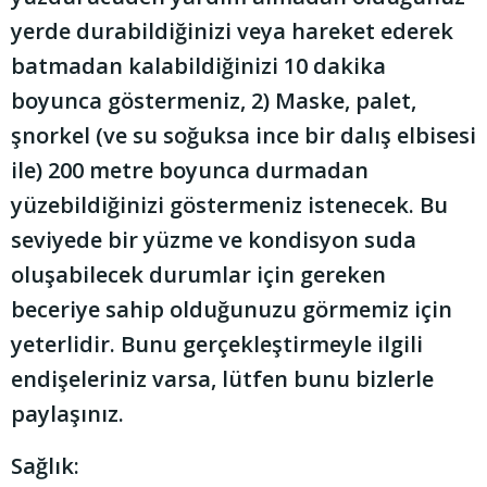
yerde durabildiğinizi veya hareket ederek
batmadan kalabildiğinizi 10 dakika
boyunca göstermeniz, 2) Maske, palet,
şnorkel (ve su soğuksa ince bir dalış elbisesi
ile) 200 metre boyunca durmadan
yüzebildiğinizi göstermeniz istenecek. Bu
seviyede bir yüzme ve kondisyon suda
oluşabilecek durumlar için gereken
beceriye sahip olduğunuzu görmemiz için
yeterlidir. Bunu gerçekleştirmeyle ilgili
endişeleriniz varsa, lütfen bunu bizlerle
paylaşınız.
Sağlık: