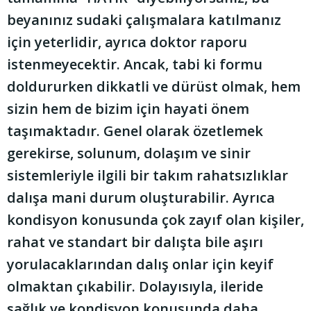
beyanınız sudaki çalışmalara katılmanız
için yeterlidir, ayrıca doktor raporu
istenmeyecektir. Ancak, tabi ki formu
doldururken dikkatli ve dürüst olmak, hem
sizin hem de bizim için hayati önem
taşımaktadır. Genel olarak özetlemek
gerekirse, solunum, dolaşım ve sinir
sistemleriyle ilgili bir takım rahatsızlıklar
dalışa mani durum oluşturabilir. Ayrıca
kondisyon konusunda çok zayıf olan kişiler,
rahat ve standart bir dalışta bile aşırı
yorulacaklarından dalış onlar için keyif
olmaktan çıkabilir. Dolayısıyla, ileride
sağlık ve kondisyon konusunda daha