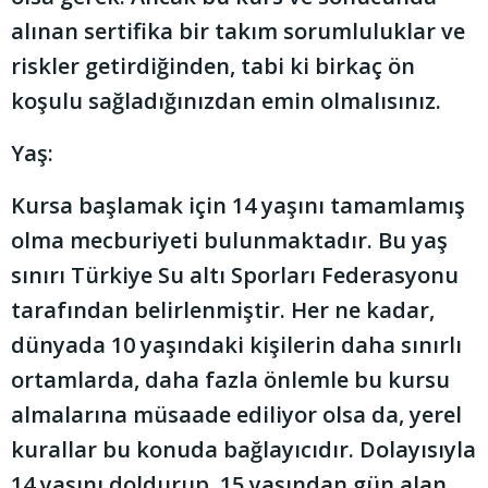
alınan sertifika bir takım sorumluluklar ve
riskler getirdiğinden, tabi ki birkaç ön
koşulu sağladığınızdan emin olmalısınız.
Yaş:
Kursa başlamak için 14 yaşını tamamlamış
olma mecburiyeti bulunmaktadır. Bu yaş
sınırı Türkiye Su altı Sporları Federasyonu
tarafından belirlenmiştir. Her ne kadar,
dünyada 10 yaşındaki kişilerin daha sınırlı
ortamlarda, daha fazla önlemle bu kursu
almalarına müsaade ediliyor olsa da, yerel
kurallar bu konuda bağlayıcıdır. Dolayısıyla
14 yaşını doldurup, 15 yaşından gün alan