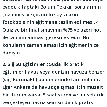
evde), kitaptaki Bölüm Tekrarı sorularının
çözülmesi ve çözümlü sayfaların
fotokopisinin eğitmene teslim edilmesi, 4
Quiz ve bir final sınavının %75 ve üzeri not
ile tamamlanması gerekmektedir. Bu
konuların zamanlaması için eğitmeninize
danışın.
2. Sığ Su Eğitimleri:
Suda ilk pratik
eğitimler havuz veya denizin havuza benzer
(sığ, korunaklı) bölümlerinde tamamlanır.
Eğer Ankara’da havuz çalışması için müsait
bir durum varsa, 5 saat süren ve bir seferde
gerçekleşen havuz seansında ilk pratik