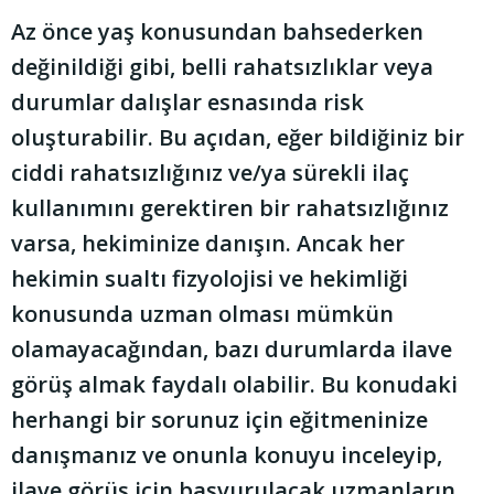
Az önce yaş konusundan bahsederken
değinildiği gibi, belli rahatsızlıklar veya
durumlar dalışlar esnasında risk
oluşturabilir. Bu açıdan, eğer bildiğiniz bir
ciddi rahatsızlığınız ve/ya sürekli ilaç
kullanımını gerektiren bir rahatsızlığınız
varsa, hekiminize danışın. Ancak her
hekimin sualtı fizyolojisi ve hekimliği
konusunda uzman olması mümkün
olamayacağından, bazı durumlarda ilave
görüş almak faydalı olabilir. Bu konudaki
herhangi bir sorunuz için eğitmeninize
danışmanız ve onunla konuyu inceleyip,
ilave görüş için başvurulacak uzmanların