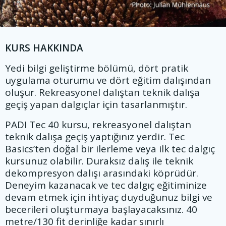
KURS HAKKINDA
Yedi bilgi geliştirme bölümü, dört pratik
uygulama oturumu ve dört eğitim dalışından
oluşur. Rekreasyonel dalıştan teknik dalışa
geçiş yapan dalgıçlar için tasarlanmıştır.
PADI Tec 40 kursu, rekreasyonel dalıştan
teknik dalışa geçiş yaptığınız yerdir. Tec
Basics’ten doğal bir ilerleme veya ilk tec dalgıç
kursunuz olabilir. Duraksız dalış ile teknik
dekompresyon dalışı arasındaki köprüdür.
Deneyim kazanacak ve tec dalgıç eğitiminize
devam etmek için ihtiyaç duyduğunuz bilgi ve
becerileri oluşturmaya başlayacaksınız. 40
metre/130 fit derinliğe kadar sınırlı