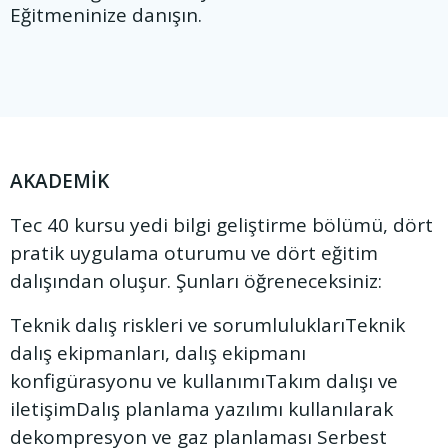
Eğitmeninize danışın.
AKADEMİK
Tec 40 kursu yedi bilgi geliştirme bölümü, dört
pratik uygulama oturumu ve dört eğitim
dalışından oluşur. Şunları öğreneceksiniz:
Teknik dalış riskleri ve sorumluluklarıTeknik
dalış ekipmanları, dalış ekipmanı
konfigürasyonu ve kullanımıTakım dalışı ve
iletişimDalış planlama yazılımı kullanılarak
dekompresyon ve gaz planlaması Serbest