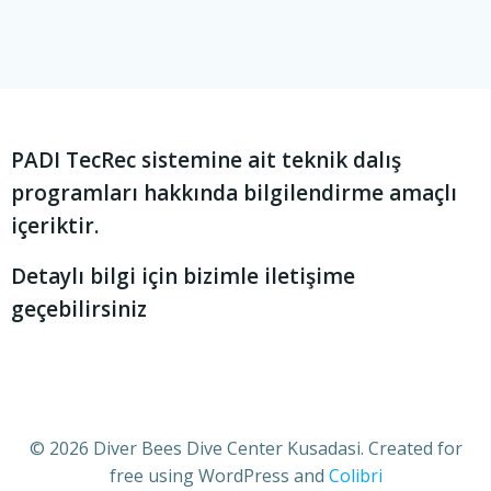
PADI TecRec sistemine ait teknik dalış
programları hakkında bilgilendirme amaçlı
içeriktir.
Detaylı bilgi için bizimle iletişime
geçebilirsiniz
© 2026 Diver Bees Dive Center Kusadasi. Created for
free using WordPress and
Colibri